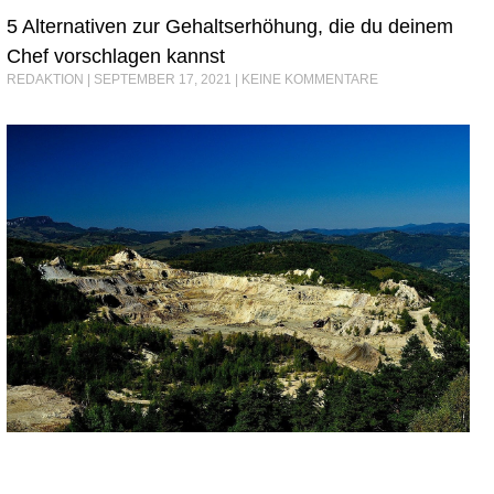
5 Alternativen zur Gehaltserhöhung, die du deinem
Chef vorschlagen kannst
REDAKTION
SEPTEMBER 17, 2021
KEINE KOMMENTARE