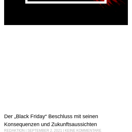
Der „Black Friday“ Beschluss mit seinen
Konsequenzen und Zukunftsaussichten
REDAKTION
SEPTEMBER 2, 2021
KEINE KOMMENTARE