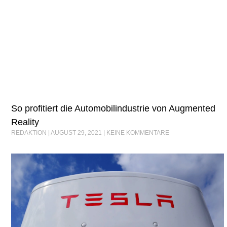
So profitiert die Automobilindustrie von Augmented
Reality
REDAKTION
AUGUST 29, 2021
KEINE KOMMENTARE