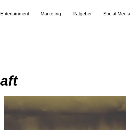
Entertainment
Marketing
Ratgeber
Social Medi
aft