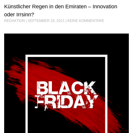
Künstlicher Regen in den Emiraten – Innovation
oder Irrsinn?
REDAKTION
SEPTEMBER 29, 2021
KEINE KOMMENTARE