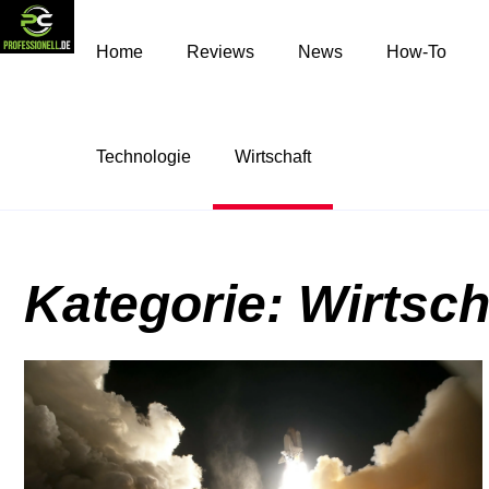
Home
Reviews
News
How-To
Technologie
Wirtschaft
Kategorie: Wirtsch