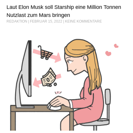
Laut Elon Musk soll Starship eine Million Tonnen
Nutzlast zum Mars bringen
REDAKTION
FEBRUAR 15, 2022
KEINE KOMMENTARE