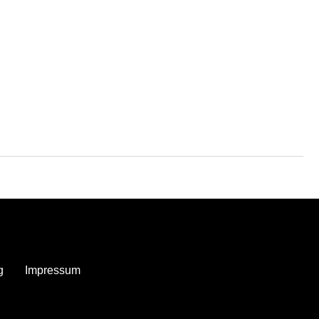
g
Impressum