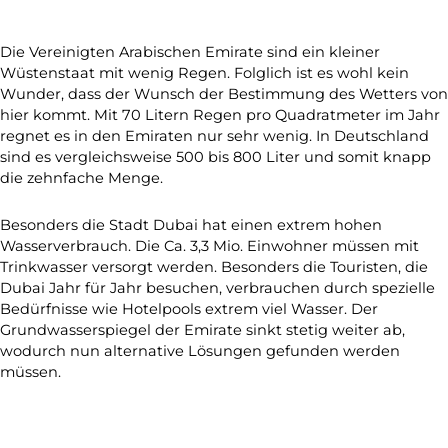
Die Vereinigten Arabischen Emirate sind ein kleiner
Wüstenstaat mit wenig Regen. Folglich ist es wohl kein
Wunder, dass der Wunsch der Bestimmung des Wetters von
hier kommt. Mit 70 Litern Regen pro Quadratmeter im Jahr
regnet es in den Emiraten nur sehr wenig. In Deutschland
sind es vergleichsweise 500 bis 800 Liter und somit knapp
die zehnfache Menge.
Besonders die Stadt Dubai hat einen extrem hohen
Wasserverbrauch. Die Ca. 3,3 Mio. Einwohner müssen mit
Trinkwasser versorgt werden. Besonders die Touristen, die
Dubai Jahr für Jahr besuchen, verbrauchen durch spezielle
Bedürfnisse wie Hotelpools extrem viel Wasser. Der
Grundwasserspiegel der Emirate sinkt stetig weiter ab,
wodurch nun alternative Lösungen gefunden werden
müssen.