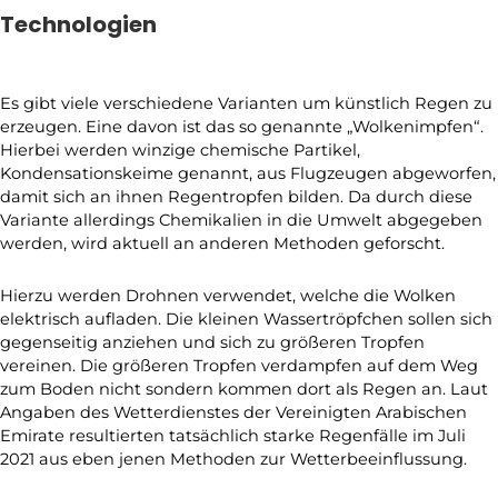
Technologien
Es gibt viele verschiedene Varianten um künstlich Regen zu
erzeugen. Eine davon ist das so genannte „Wolkenimpfen“.
Hierbei werden winzige chemische Partikel,
Kondensationskeime genannt, aus Flugzeugen abgeworfen,
damit sich an ihnen Regentropfen bilden. Da durch diese
Variante allerdings Chemikalien in die Umwelt abgegeben
werden, wird aktuell an anderen Methoden geforscht.
Hierzu werden Drohnen verwendet, welche die Wolken
elektrisch aufladen. Die kleinen Wassertröpfchen sollen sich
gegenseitig anziehen und sich zu größeren Tropfen
vereinen. Die größeren Tropfen verdampfen auf dem Weg
zum Boden nicht sondern kommen dort als Regen an. Laut
Angaben des Wetterdienstes der Vereinigten Arabischen
Emirate resultierten tatsächlich starke Regenfälle im Juli
2021 aus eben jenen Methoden zur Wetterbeeinflussung.