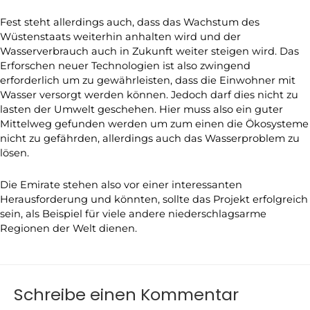
Fest steht allerdings auch, dass das Wachstum des
Wüstenstaats weiterhin anhalten wird und der
Wasserverbrauch auch in Zukunft weiter steigen wird. Das
Erforschen neuer Technologien ist also zwingend
erforderlich um zu gewährleisten, dass die Einwohner mit
Wasser versorgt werden können. Jedoch darf dies nicht zu
lasten der Umwelt geschehen. Hier muss also ein guter
Mittelweg gefunden werden um zum einen die Ökosysteme
nicht zu gefährden, allerdings auch das Wasserproblem zu
lösen.
Die Emirate stehen also vor einer interessanten
Herausforderung und könnten, sollte das Projekt erfolgreich
sein, als Beispiel für viele andere niederschlagsarme
Regionen der Welt dienen.
Schreibe einen Kommentar