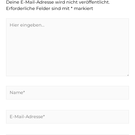
Deine E-Mail-Adresse wird nicht veröffentlicht.
Erforderliche Felder sind mit
*
markiert