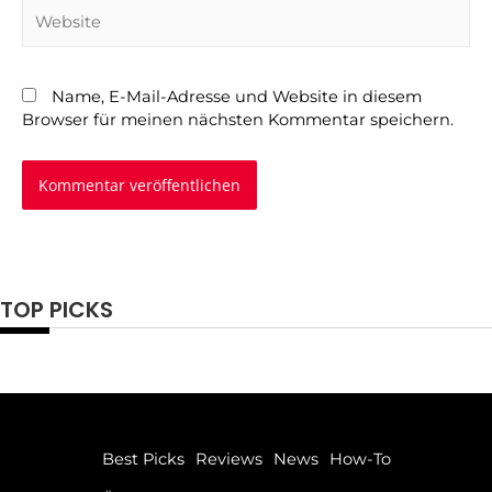
Name, E-Mail-Adresse und Website in diesem
Browser für meinen nächsten Kommentar speichern.
TOP PICKS
Best Picks
Reviews
News
How-To