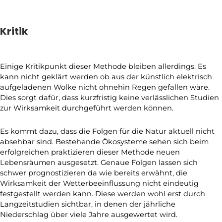
Kritik
Einige Kritikpunkt dieser Methode bleiben allerdings. Es
kann nicht geklärt werden ob aus der künstlich elektrisch
aufgeladenen Wolke nicht ohnehin Regen gefallen wäre.
Dies sorgt dafür, dass kurzfristig keine verlässlichen Studien
zur Wirksamkeit durchgeführt werden können.
Es kommt dazu, dass die Folgen für die Natur aktuell nicht
absehbar sind. Bestehende Ökosysteme sehen sich beim
erfolgreichen praktizieren dieser Methode neuen
Lebensräumen ausgesetzt. Genaue Folgen lassen sich
schwer prognostizieren da wie bereits erwähnt, die
Wirksamkeit der Wetterbeeinflussung nicht eindeutig
festgestellt werden kann. Diese werden wohl erst durch
Langzeitstudien sichtbar, in denen der jährliche
Niederschlag über viele Jahre ausgewertet wird.