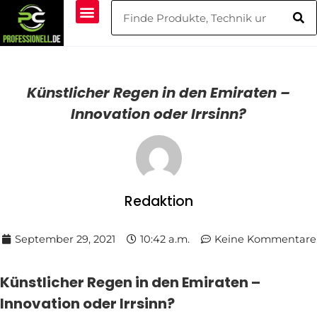
Künstlicher Regen in den Emiraten –
Innovation oder Irrsinn?
Redaktion
September 29, 2021
10:42 a.m.
Keine Kommentare
Künstlicher Regen in den Emiraten –
Innovation oder Irrsinn?