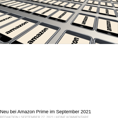
Neu bei Amazon Prime im September 2021
REDAKTION
SEPTEMBER 27, 2021
KEINE KOMMENTARE