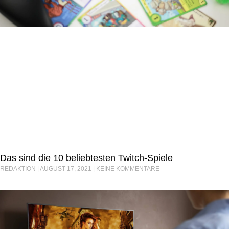
Das sind die 10 beliebtesten Twitch-Spiele
REDAKTION
AUGUST 17, 2021
KEINE KOMMENTARE