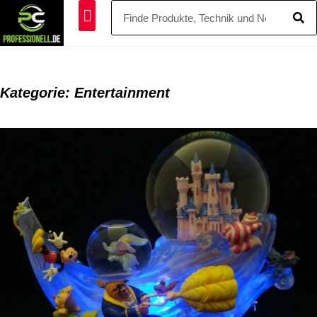
Kategorie: Entertainment