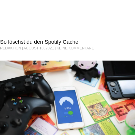
So löschst du den Spotify Cache
REDAKTION
AUGUST 18, 2021
KEINE KOMMENTARE