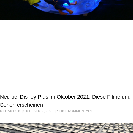
Neu bei Disney Plus im Oktober 2021: Diese Filme und
Serien erscheinen
REDAKTION
OKTOBER 2, 2021
KEINE KOMMENTARE