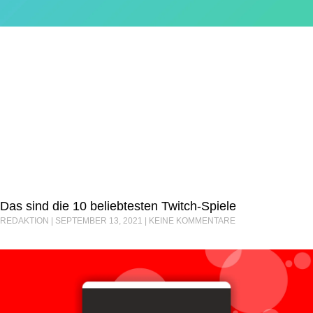
Das sind die 10 beliebtesten Twitch-Spiele
REDAKTION
SEPTEMBER 13, 2021
KEINE KOMMENTARE