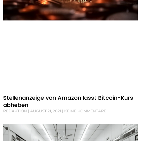
Stellenanzeige von Amazon lässt Bitcoin-Kurs
abheben
REDAKTION
AUGUST 21, 2021
KEINE KOMMENTARE