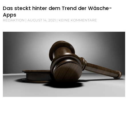
Das steckt hinter dem Trend der Wäsche-
Apps
REDAKTION
AUGUST 14, 2021
KEINE KOMMENTARE