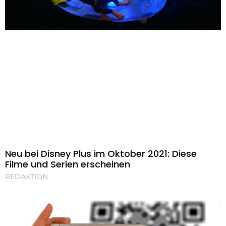
Neu bei Disney Plus im Oktober 2021: Diese
Filme und Serien erscheinen
REDAKTION