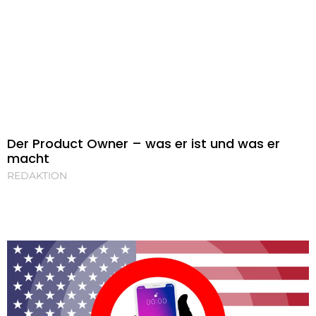
Der Product Owner – was er ist und was er
macht
REDAKTION