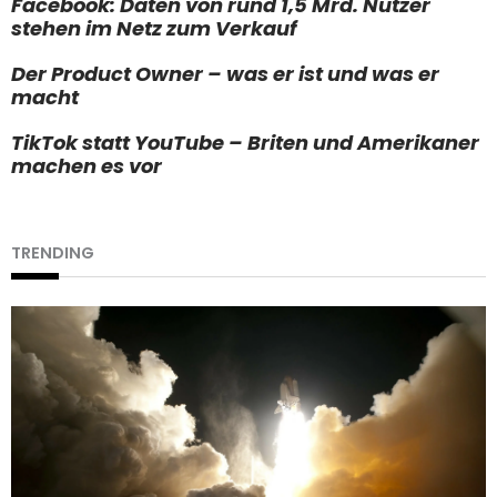
Facebook: Daten von rund 1,5 Mrd. Nutzer
stehen im Netz zum Verkauf
Der Product Owner – was er ist und was er
macht
TikTok statt YouTube – Briten und Amerikaner
machen es vor
TRENDING