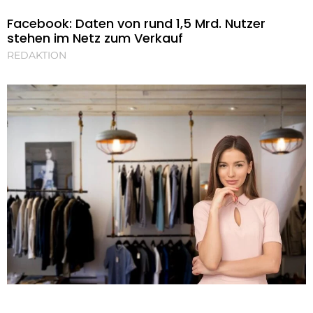
Facebook: Daten von rund 1,5 Mrd. Nutzer
stehen im Netz zum Verkauf
REDAKTION