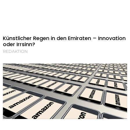
Künstlicher Regen in den Emiraten – Innovation
oder Irrsinn?
REDAKTION