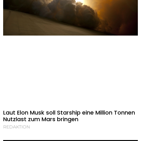
Laut Elon Musk soll Starship eine Million Tonnen
Nutzlast zum Mars bringen
REDAKTION