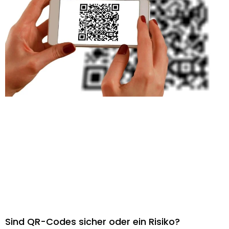
Sind QR-Codes sicher oder ein Risiko?