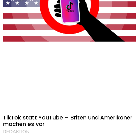
TikTok statt YouTube – Briten und Amerikaner
machen es vor
REDAKTION