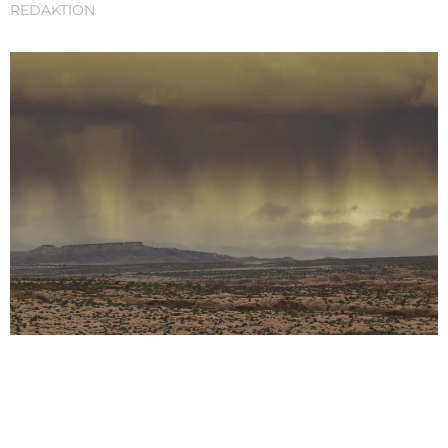
REDAKTION