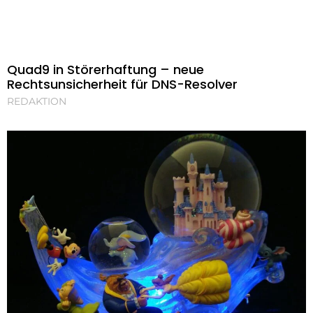
Quad9 in Störerhaftung – neue
Rechtsunsicherheit für DNS-Resolver
REDAKTION