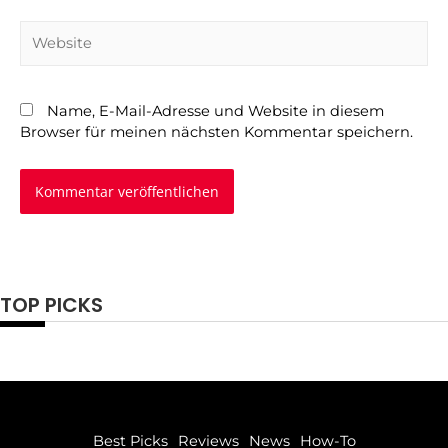
Name, E-Mail-Adresse und Website in diesem
Browser für meinen nächsten Kommentar speichern.
TOP PICKS
Best Picks
Reviews
News
How-To