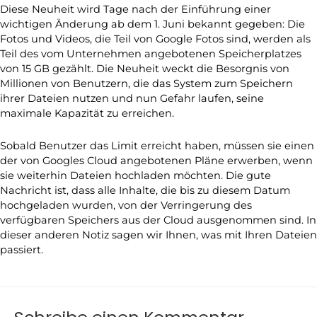
Diese Neuheit wird Tage nach der Einführung einer
wichtigen Änderung ab dem 1. Juni bekannt gegeben: Die
Fotos und Videos, die Teil von Google Fotos sind, werden als
Teil des vom Unternehmen angebotenen Speicherplatzes
von 15 GB gezählt. Die Neuheit weckt die Besorgnis von
Millionen von Benutzern, die das System zum Speichern
ihrer Dateien nutzen und nun Gefahr laufen, seine
maximale Kapazität zu erreichen.
Sobald Benutzer das Limit erreicht haben, müssen sie einen
der von Googles Cloud angebotenen Pläne erwerben, wenn
sie weiterhin Dateien hochladen möchten. Die gute
Nachricht ist, dass alle Inhalte, die bis zu diesem Datum
hochgeladen wurden, von der Verringerung des
verfügbaren Speichers aus der Cloud ausgenommen sind. In
dieser anderen Notiz sagen wir Ihnen, was mit Ihren Dateien
passiert.