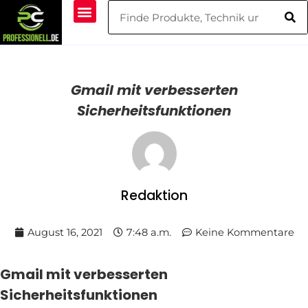
Gmail mit verbesserten
Sicherheitsfunktionen
Redaktion
August 16, 2021
7:48 a.m.
Keine Kommentare
Gmail mit verbesserten
Sicherheitsfunktionen