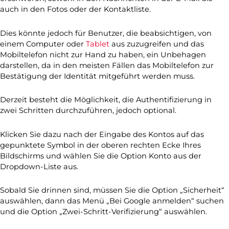
auch in den Fotos oder der Kontaktliste.
Dies könnte jedoch für Benutzer, die beabsichtigen, von
einem Computer oder
Tablet
aus zuzugreifen und das
Mobiltelefon nicht zur Hand zu haben, ein Unbehagen
darstellen, da in den meisten Fällen das Mobiltelefon zur
Bestätigung der Identität mitgeführt werden muss.
Derzeit besteht die Möglichkeit, die Authentifizierung in
zwei Schritten durchzuführen, jedoch optional.
Klicken Sie dazu nach der Eingabe des Kontos auf das
gepunktete Symbol in der oberen rechten Ecke Ihres
Bildschirms und wählen Sie die Option Konto aus der
Dropdown-Liste aus.
Sobald Sie drinnen sind, müssen Sie die Option „Sicherheit“
auswählen, dann das Menü „Bei Google anmelden“ suchen
und die Option „Zwei-Schritt-Verifizierung“ auswählen.