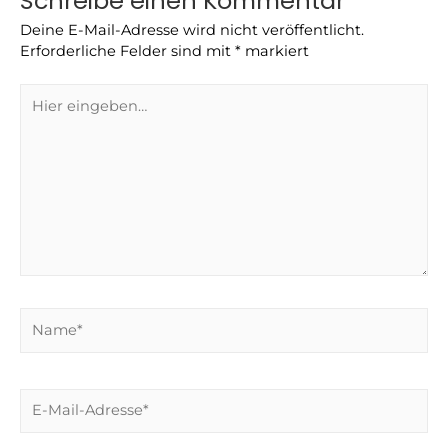
Schreibe einen Kommentar
Deine E-Mail-Adresse wird nicht veröffentlicht.
Erforderliche Felder sind mit
*
markiert