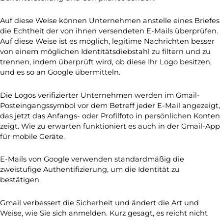
Auf diese Weise können Unternehmen anstelle eines Briefes
die Echtheit der von ihnen versendeten E-Mails überprüfen.
Auf diese Weise ist es möglich, legitime Nachrichten besser
von einem möglichen Identitätsdiebstahl zu filtern und zu
trennen, indem überprüft wird, ob diese Ihr Logo besitzen,
und es so an Google übermitteln.
Die Logos verifizierter Unternehmen werden im Gmail-
Posteingangssymbol vor dem Betreff jeder E-Mail angezeigt,
das jetzt das Anfangs- oder Profilfoto in persönlichen Konten
zeigt. Wie zu erwarten funktioniert es auch in der Gmail-App
für mobile Geräte.
E-Mails von Google verwenden standardmäßig die
zweistufige Authentifizierung, um die Identität zu
bestätigen.
Gmail verbessert die Sicherheit und ändert die Art und
Weise, wie Sie sich anmelden. Kurz gesagt, es reicht nicht