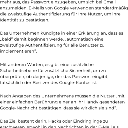
mehr aus, das Passwort einzugeben, um sich bei Gmail
anzumelden. E-Mails von Google verwenden standardmäßig
die zweistufige Authentifizierung für Ihre Nutzer, um ihre
Identität zu bestätigen.
Das Unternehmen kündigte in einer Erklärung an, dass es
„bald“ damit beginnen werde, „automatisch eine
zweistufige Authentifizierung für alle Benutzer zu
implementieren“.
Mit anderen Worten, es gibt eine zusätzliche
Sicherheitsebene für zusätzliche Sicherheit, um zu
überprüfen, ob derjenige, der das Passwort eingibt,
tatsächlich der Besitzer des Google-Kontos ist.
Nach Angaben des Unternehmens müssen die Nutzer „mit
einer einfachen Berührung einer an ihr Handy gesendeten
Google-Nachricht bestätigen, dass sie wirklich sie sind“.
Das Ziel besteht darin, Hacks oder Eindringlinge zu
erschweren, sowohl in den Nachrichten in der E-Mail als