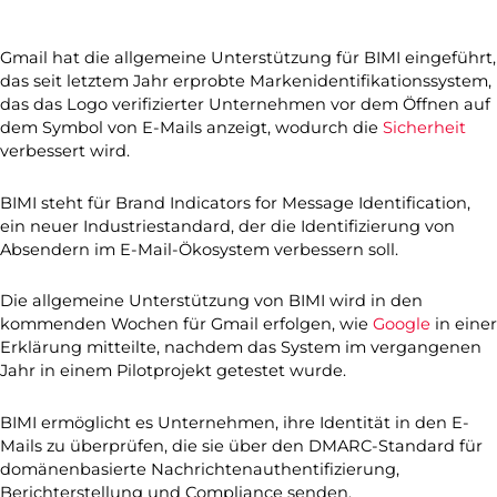
Gmail hat die allgemeine Unterstützung für BIMI eingeführt,
das seit letztem Jahr erprobte Markenidentifikationssystem,
das das Logo verifizierter Unternehmen vor dem Öffnen auf
dem Symbol von E-Mails anzeigt, wodurch die
Sicherheit
verbessert wird.
BIMI steht für Brand Indicators for Message Identification,
ein neuer Industriestandard, der die Identifizierung von
Absendern im E-Mail-Ökosystem verbessern soll.
Die allgemeine Unterstützung von BIMI wird in den
kommenden Wochen für Gmail erfolgen, wie
Google
in einer
Erklärung mitteilte, nachdem das System im vergangenen
Jahr in einem Pilotprojekt getestet wurde.
BIMI ermöglicht es Unternehmen, ihre Identität in den E-
Mails zu überprüfen, die sie über den DMARC-Standard für
domänenbasierte Nachrichtenauthentifizierung,
Berichterstellung und Compliance senden.