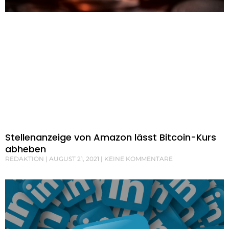
Stellenanzeige von Amazon lässt Bitcoin-Kurs
abheben
REDAKTION
AUGUST 21, 2021
KEINE KOMMENTARE