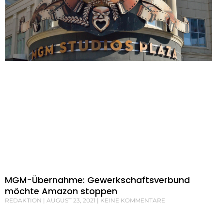
MGM-Übernahme: Gewerkschaftsverbund
möchte Amazon stoppen
REDAKTION
AUGUST 23, 2021
KEINE KOMMENTARE