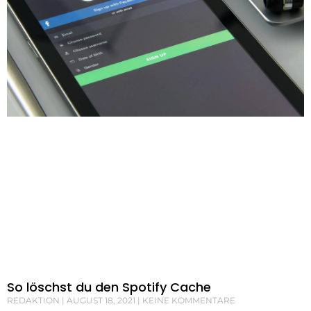
So löschst du den Spotify Cache
REDAKTION
AUGUST 18, 2021
KEINE KOMMENTARE