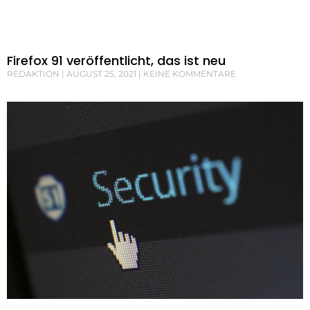
Firefox 91 veröffentlicht, das ist neu
REDAKTION
AUGUST 25, 2021
KEINE KOMMENTARE