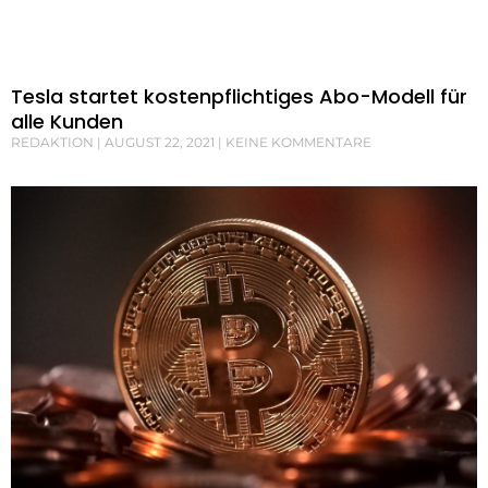
Tesla startet kostenpflichtiges Abo-Modell für
alle Kunden
REDAKTION
AUGUST 22, 2021
KEINE KOMMENTARE