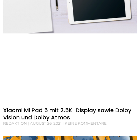
Xiaomi Mi Pad 5 mit 2.5K-Display sowie Dolby
Vision und Dolby Atmos
REDAKTION
AUGUST 26, 2021
KEINE KOMMENTARE