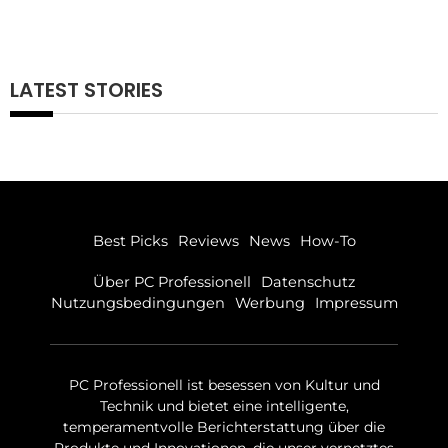
LATEST STORIES
Best Picks
Reviews
News
How-To
Über PC Professionell
Datenschutz
Nutzungsbedingungen
Werbung
Impressum
PC Professionell ist besessen von Kultur und
Technik und bietet eine intelligente,
temperamentvolle Berichterstattung über die
Produkte und Innovationen, die unser vernetztes