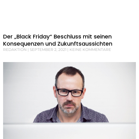
Der „Black Friday“ Beschluss mit seinen
Konsequenzen und Zukunftsaussichten
REDAKTION
SEPTEMBER 2, 2021
KEINE KOMMENTARE