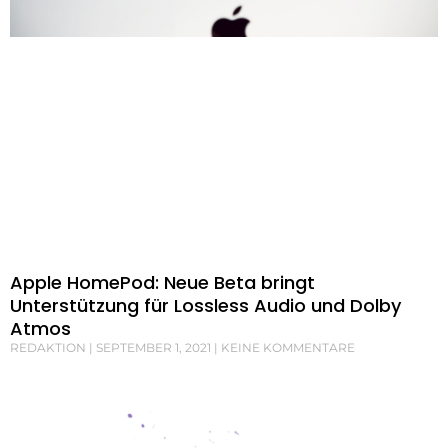
Apple HomePod: Neue Beta bringt
Unterstützung für Lossless Audio und Dolby
Atmos
REDAKTION
SEPTEMBER 1, 2021
KEINE KOMMENTARE