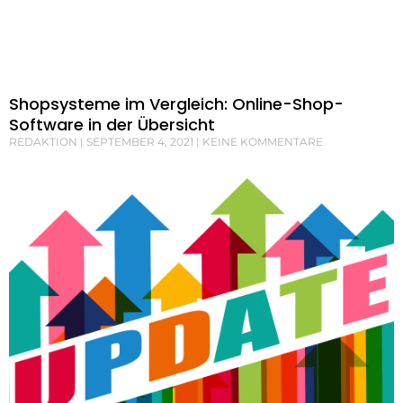
Shopsysteme im Vergleich: Online-Shop-
Software in der Übersicht
REDAKTION
SEPTEMBER 4, 2021
KEINE KOMMENTARE