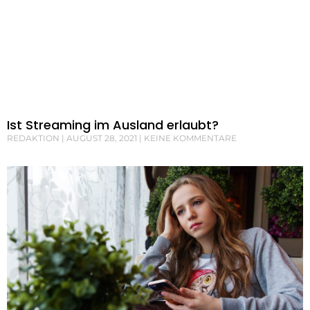
Ist Streaming im Ausland erlaubt?
REDAKTION
AUGUST 28, 2021
KEINE KOMMENTARE