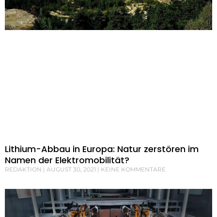
Lithium-Abbau in Europa: Natur zerstören im
Namen der Elektromobilität?
REDAKTION
AUGUST 30, 2021
KEINE KOMMENTARE