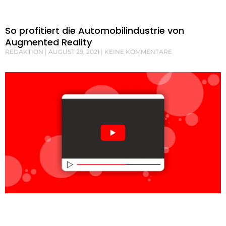
So profitiert die Automobilindustrie von
Augmented Reality
REDAKTION
AUGUST 29, 2021
KEINE KOMMENTARE